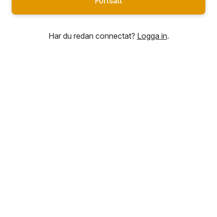
Fortsätt
Har du redan connectat?
Logga in
.