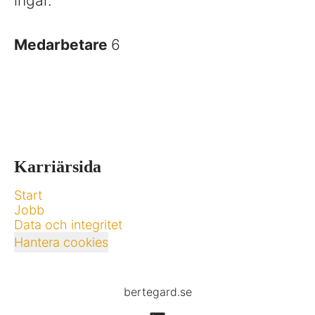
ingår.
Medarbetare
6
Karriärsida
Start
Jobb
Data och integritet
Hantera cookies
bertegard.se